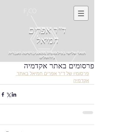
ד"ר אפרים
חמיאל
תואר שלישי בפילוסופיה מהאוניברסיטה העברית
בירושלים
פרסומים באתר אקדמיה
פרסומיו של ד"ר אפרים חמיאל באתר 
אקדמיה